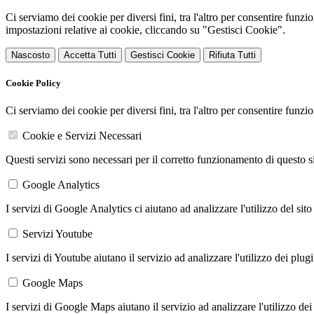
Ci serviamo dei cookie per diversi fini, tra l'altro per consentire funz
impostazioni relative ai cookie, cliccando su "Gestisci Cookie".
Nascosto
Accetta Tutti
Gestisci Cookie
Rifiuta Tutti
Cookie Policy
Ci serviamo dei cookie per diversi fini, tra l'altro per consentire funz
Cookie e Servizi Necessari
Questi servizi sono necessari per il corretto funzionamento di questo 
Google Analytics
I servizi di Google Analytics ci aiutano ad analizzare l'utilizzo del sito
Servizi Youtube
I servizi di Youtube aiutano il servizio ad analizzare l'utilizzo dei plug
Google Maps
I servizi di Google Maps aiutano il servizio ad analizzare l'utilizzo dei