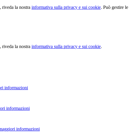
, riveda la nostra
informativa sulla privacy e sui cookie
. Può gestire le
, riveda la nostra
informativa sulla privacy e sui cookie
.
ri informazioni
ori informazioni
 maggiori informazioni