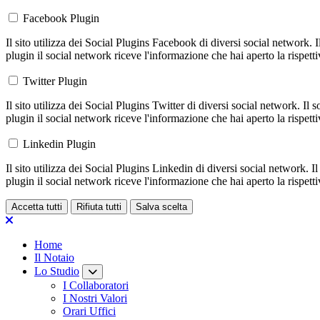
Facebook Plugin
Il sito utilizza dei Social Plugins Facebook di diversi social network. 
plugin il social network riceve l'informazione che hai aperto la rispett
Twitter Plugin
Il sito utilizza dei Social Plugins Twitter di diversi social network. Il
plugin il social network riceve l'informazione che hai aperto la rispett
Linkedin Plugin
Il sito utilizza dei Social Plugins Linkedin di diversi social network. 
plugin il social network riceve l'informazione che hai aperto la rispett
Accetta tutti
Rifiuta tutti
Salva scelta
Loading...
Home
Il Notaio
Lo Studio
I Collaboratori
I Nostri Valori
Orari Uffici