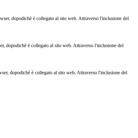
owser, dopodichè è collegato al sito web. Attraverso l'inclusione del
ser, dopodichè è collegato al sito web. Attraverso l'inclusione del
owser, dopodichè è collegato al sito web. Attraverso l'inclusione del