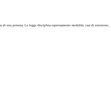
o di una persona. La legge disciplina espressamente modalità, casi di esenzione,