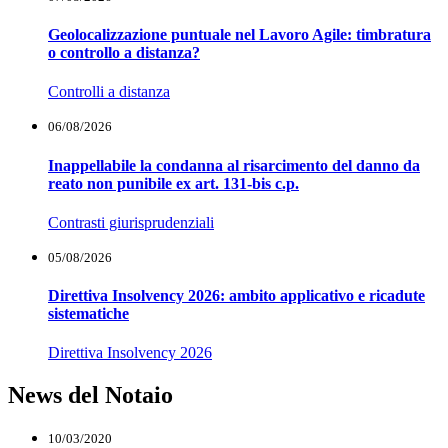
Geolocalizzazione puntuale nel Lavoro Agile: timbratura
o controllo a distanza?
Controlli a distanza
06/08/2026
Inappellabile la condanna al risarcimento del danno da
reato non punibile ex art. 131-bis c.p.
Contrasti giurisprudenziali
05/08/2026
Direttiva Insolvency 2026: ambito applicativo e ricadute
sistematiche
Direttiva Insolvency 2026
News del Notaio
10/03/2020