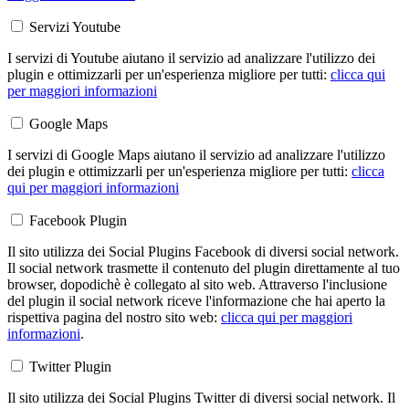
Servizi Youtube
I servizi di Youtube aiutano il servizio ad analizzare l'utilizzo dei
plugin e ottimizzarli per un'esperienza migliore per tutti:
clicca qui
per maggiori informazioni
Google Maps
I servizi di Google Maps aiutano il servizio ad analizzare l'utilizzo
dei plugin e ottimizzarli per un'esperienza migliore per tutti:
clicca
qui per maggiori informazioni
Facebook Plugin
Il sito utilizza dei Social Plugins Facebook di diversi social network.
Il social network trasmette il contenuto del plugin direttamente al tuo
browser, dopodichè è collegato al sito web. Attraverso l'inclusione
del plugin il social network riceve l'informazione che hai aperto la
rispettiva pagina del nostro sito web:
clicca qui per maggiori
informazioni
.
Twitter Plugin
Il sito utilizza dei Social Plugins Twitter di diversi social network. Il