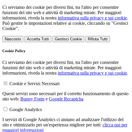
Ci serviamo dei cookie per diversi fini, tra l'altro per consentire
funzioni del sito web e attività di marketing mirate. Per maggiori
informazioni, riveda la nostra
informativa sulla privacy e sui cookie
.
Può gestire le impostazioni relative ai cookie, cliccando su "Gestisci
Cookie".
Nascosto
Accetta Tutti
Gestisci Cookie
Rifiuta Tutti
Cookie Policy
Ci serviamo dei cookie per diversi fini, tra l'altro per consentire
funzioni del sito web e attività di marketing mirate. Per maggiori
informazioni, riveda la nostra
informativa sulla privacy e sui cookie
.
Cookie e Servizi Necessari
Questi servizi sono necessari per il corretto funzionamento di questo
sito web:
Bunny Fonts
e
Google Recaptcha
Google Analytics
I servizi di Google Analytics ci aiutano ad analizzare l'utilizzo del
sito e ottimizzarlo per un'esperienza migliore per tutti:
clicca qui per
maggiori informazioni