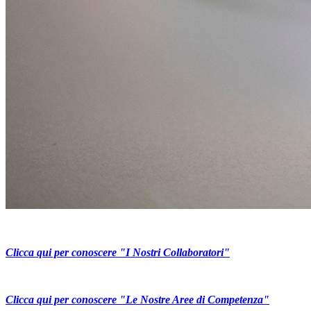
Clicca qui per conoscere "I Nostri Collaboratori"
Clicca qui per conoscere "Le Nostre Aree di Competenza"